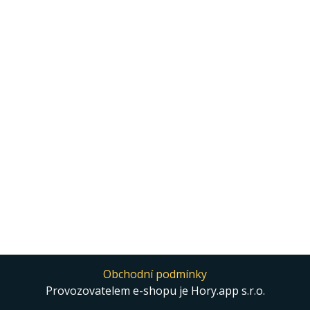
Obchodní podmínky
Provozovatelem e-shopu je Hory.app s.r.o.