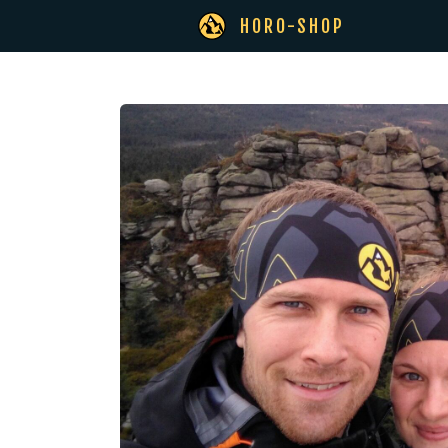
HORO-SHOP