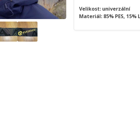
Velikost: univerzální
Materiál: 85% PES, 15%