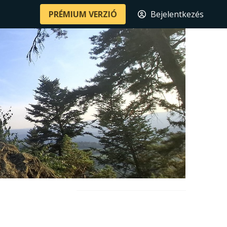
PRÉMIUM VERZIÓ
Bejelentkezés