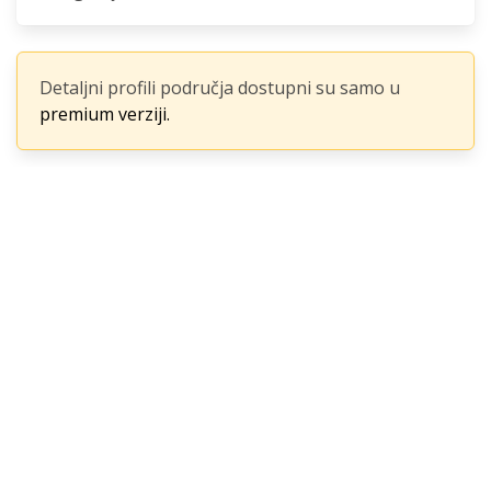
Detaljni profili područja dostupni su samo u
premium verziji.