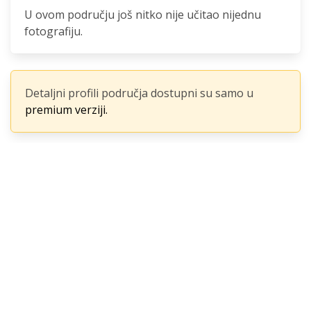
U ovom području još nitko nije učitao nijednu
fotografiju.
Detaljni profili područja dostupni su samo u
premium verziji.