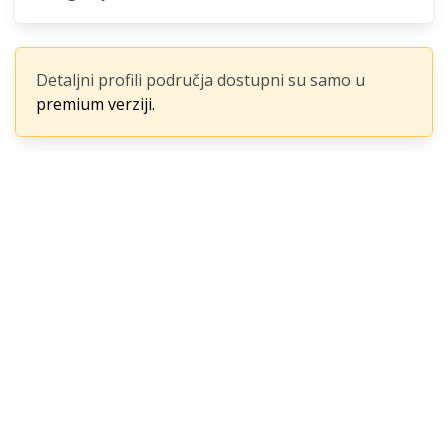
Detaljni profili područja dostupni su samo u
premium verziji.