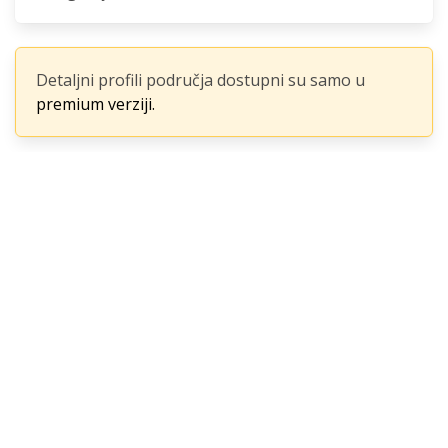
Detaljni profili područja dostupni su samo u
premium verziji.