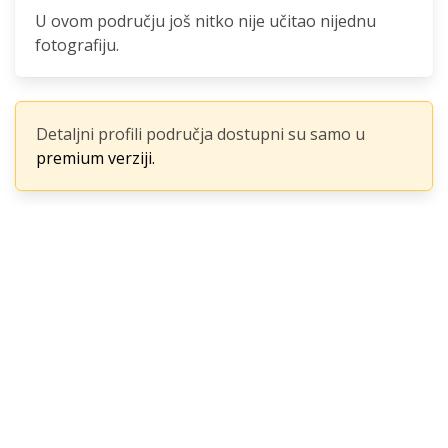
U ovom području još nitko nije učitao nijednu
fotografiju.
Detaljni profili područja dostupni su samo u
premium verziji.