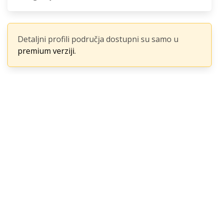
Detaljni profili područja dostupni su samo u
premium verziji.