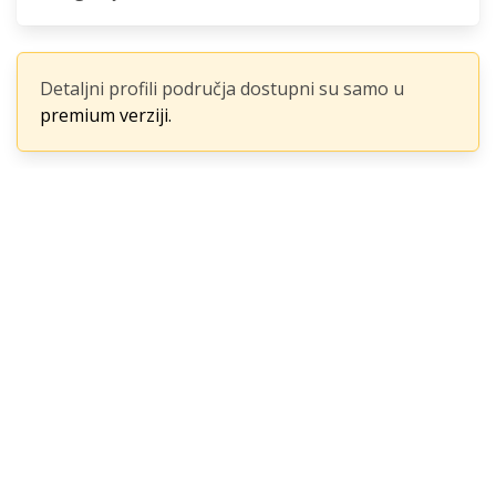
Detaljni profili područja dostupni su samo u
premium verziji.